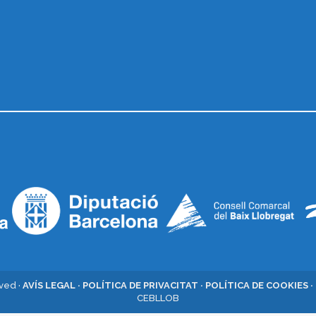
rved ·
AVÍS LEGAL ·
POLÍTICA DE PRIVACITAT ·
POLÍTICA DE COOKIES ·
CEBLLOB