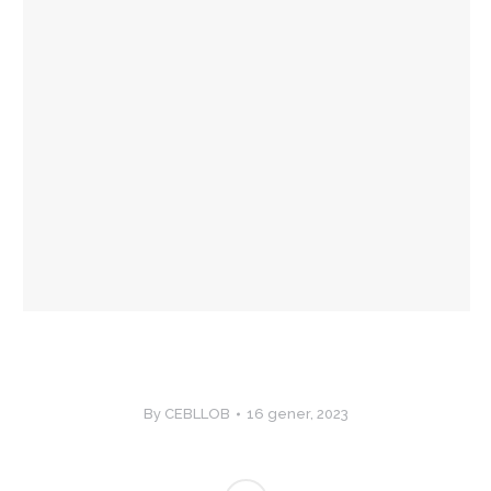
By
CEBLLOB
16 gener, 2023