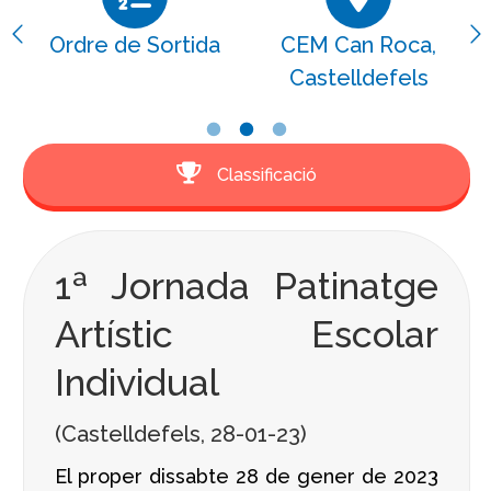
Ordre de Sortida
CEM Can Roca,
Castelldefels
Classificació
1ª Jornada Patinatge
Artístic Escolar
Individual
(Castelldefels, 28-01-23)
El proper dissabte 28 de gener de 2023