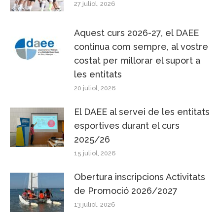
27 juliol, 2026
Aquest curs 2026-27, el DAEE
continua com sempre, al vostre
costat per millorar el suport a
les entitats
20 juliol, 2026
El DAEE al servei de les entitats
esportives durant el curs
2025/26
15 juliol, 2026
Obertura inscripcions Activitats
de Promoció 2026/2027
13 juliol, 2026