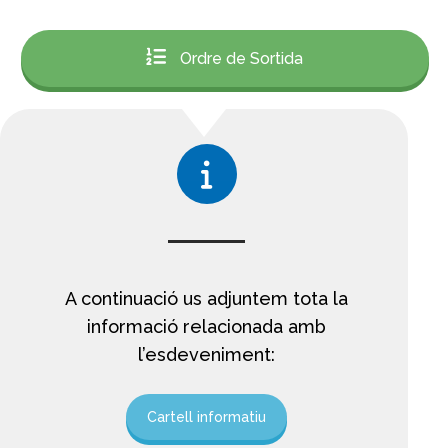
Ordre de Sortida
A continuació us adjuntem tota la
informació relacionada amb
l’esdeveniment:
Cartell informatiu