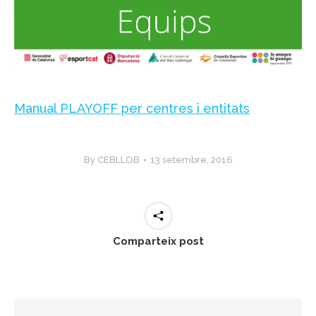
Manual PLAYOFF per centres i entitats
By
CEBLLOB
13 setembre, 2016
Comparteix post