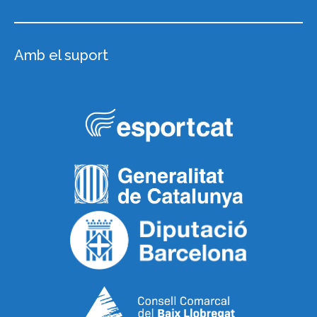
Amb el suport