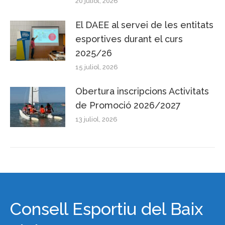
20 juliol, 2026
El DAEE al servei de les entitats
esportives durant el curs
2025/26
15 juliol, 2026
Obertura inscripcions Activitats
de Promoció 2026/2027
13 juliol, 2026
Consell Esportiu del Baix