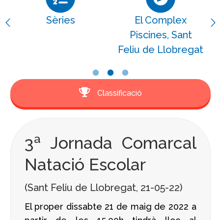
Sèries
El Complex
Piscines, Sant
Feliu de Llobregat
Classificació
3ª Jornada Comarcal
Natació Escolar
(Sant Feliu de Llobregat, 21-05-22)
El proper dissabte 21 de maig de 2022 a