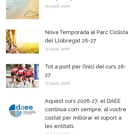
30 juliol, 2026
Nova Temporada al Parc Ciclista
del Llobregat 26-27
27 juliol, 2026
Tot a punt per l’inici del curs 26-
27
27 juliol, 2026
Aquest curs 2026-27, el DAEE
continua com sempre, al vostre
costat per millorar el suport a
les entitats