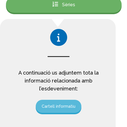
Sèries
A continuació us adjuntem tota la
informació relacionada amb
l’esdeveniment:
Cartell informatiu