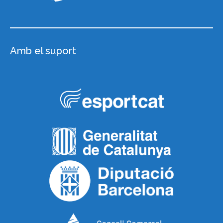
Amb el suport