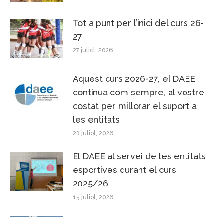
Tot a punt per l’inici del curs 26-
27
27 juliol, 2026
Aquest curs 2026-27, el DAEE
continua com sempre, al vostre
costat per millorar el suport a
les entitats
20 juliol, 2026
El DAEE al servei de les entitats
esportives durant el curs
2025/26
15 juliol, 2026