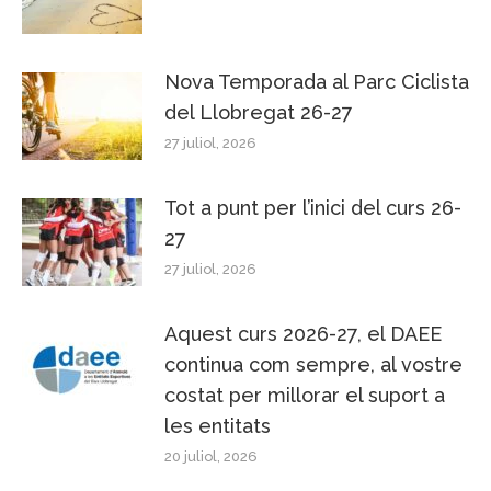
Nova Temporada al Parc Ciclista
del Llobregat 26-27
27 juliol, 2026
Tot a punt per l’inici del curs 26-
27
27 juliol, 2026
Aquest curs 2026-27, el DAEE
continua com sempre, al vostre
costat per millorar el suport a
les entitats
20 juliol, 2026