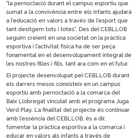
“la pernoctació durant el campus esportiu que
sumat a la convivència entre els infants ajudarà
a l’educació en valors a través de l’esport que
tant desitgem tots i totes”. Des del CEBLLOB
seguim creient en una societat on la pràctica
esportiva i l’activitat física ha de ser peça
fonamental en el desenvolupament integral de
les nostres filles i fills, tant ara com en el futur.
El projecte desenvolupat pel CEBLLOB durant
els darrers mesos consisteix en un campus
esportiu amb pernoctació a la comarca del
Baix Llobregat vinculat amb el programa Juga
Verd Play. La finalitat del projecte és continuar
amb l’essència del CEBLLOB, és a dir,
fomentar la pràctica esportiva a la comarca i
educar en valors als infants a través de