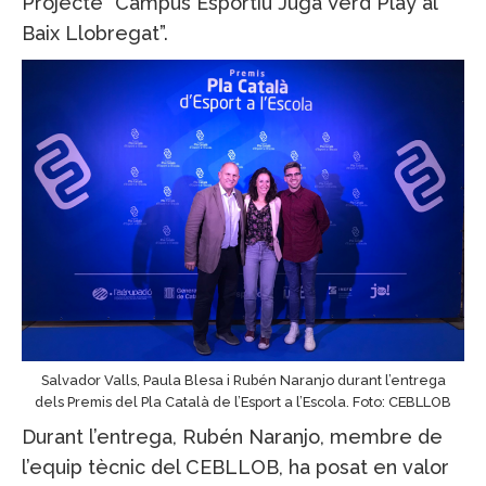
Projecte “Campus Esportiu Juga Verd Play al
Baix Llobregat”.
Salvador Valls, Paula Blesa i Rubén Naranjo durant l’entrega
dels Premis del Pla Català de l’Esport a l’Escola. Foto: CEBLLOB
Durant l’entrega, Rubén Naranjo, membre de
l’equip tècnic del CEBLLOB, ha posat en valor