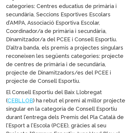
categories: Centres educatius de primària i
secundària, Seccions Esportives Escolars
d’AMPA, Associació Esportiva Escolar,
Coordinador/a de primària i secundària,
Dinamitzador/a del PCEE i Consell Esportiu.
D’altra banda, els premis a projectes singulars
reconeixen les següents categories: projecte
de centres de primària i de secundària,
projecte de Dinamitzadors/es del PCEE i
projecte de Consell Esportiu.
El Consell Esportiu del Baix Llobregat
(
CEBLLOB
) ha rebut el premi al millor projecte
singular en la categoria de Consell Esportiu
durant l’entrega dels Premis del Pla Català de
l’Esport a l’Escola (PCEE), gràcies al seu