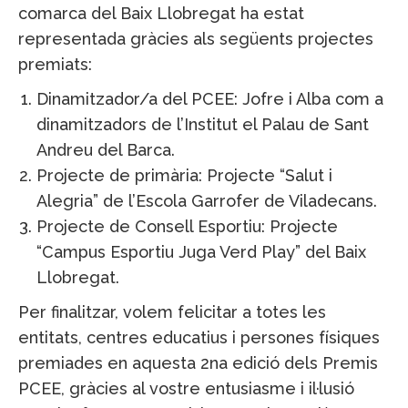
comarca del Baix Llobregat ha estat
representada gràcies als següents projectes
premiats:
Dinamitzador/a del PCEE: Jofre i Alba com a
dinamitzadors de l’Institut el Palau de Sant
Andreu del Barca.
Projecte de primària: Projecte “Salut i
Alegria” de l’Escola Garrofer de Viladecans.
Projecte de Consell Esportiu: Projecte
“Campus Esportiu Juga Verd Play” del Baix
Llobregat.
Per finalitzar, volem felicitar a totes les
entitats, centres educatius i persones físiques
premiades en aquesta 2na edició dels Premis
PCEE, gràcies al vostre entusiasme i il·lusió