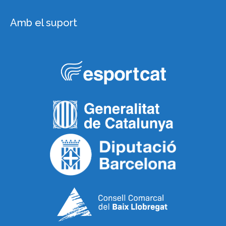
Amb el suport