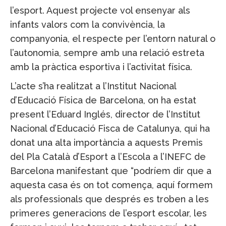
l’esport. Aquest projecte vol ensenyar als
infants valors com la convivència, la
companyonia, el respecte per l’entorn natural o
l’autonomia, sempre amb una relació estreta
amb la pràctica esportiva i l’activitat física.
L’acte s’ha realitzat a l’Institut Nacional
d’Educació Física de Barcelona, on ha estat
present l’Eduard Inglés, director de l’Institut
Nacional d’Educació Fisca de Catalunya, qui ha
donat una alta importància a aquests Premis
del Pla Català d’Esport a l’Escola a l’INEFC de
Barcelona manifestant que “podríem dir que a
aquesta casa és on tot comença, aquí formem
als professionals que després es troben a les
primeres generacions de l’esport escolar, les