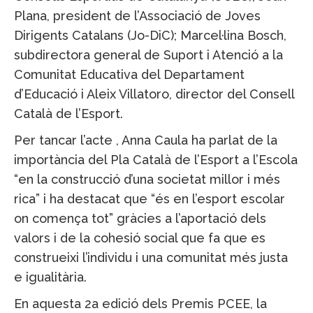
Plana, president de l’Associació de Joves
Dirigents Catalans (Jo-DiC); Marcel·lina Bosch,
subdirectora general de Suport i Atenció a la
Comunitat Educativa del Departament
d’Educació i Aleix Villatoro, director del Consell
Català de l’Esport.
Per tancar l’acte , Anna Caula ha parlat de la
importància del Pla Català de l’Esport a l’Escola
“en la construcció d’una societat millor i més
rica” i ha destacat que “és en l’esport escolar
on comença tot” gràcies a l’aportació dels
valors i de la cohesió social que fa que es
construeixi l’individu i una comunitat més justa
e igualitària.
En aquesta 2a edició dels Premis PCEE, la