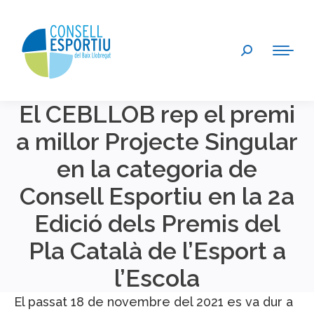
Search:
El CEBLLOB rep el premi
a millor Projecte Singular
en la categoria de
Consell Esportiu en la 2a
Edició dels Premis del
Pla Català de l’Esport a
l’Escola
El passat 18 de novembre del 2021 es va dur a
You are here: