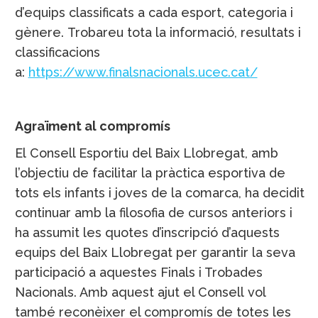
d’equips classificats a cada esport, categoria i
gènere. Trobareu tota la informació, resultats i
classificacions
a:
https://www.finalsnacionals.ucec.cat/
Agraïment al compromís
El Consell Esportiu del Baix Llobregat, amb
l’objectiu de facilitar la pràctica esportiva de
tots els infants i joves de la comarca, ha decidit
continuar amb la filosofia de cursos anteriors i
ha assumit les quotes d’inscripció d’aquests
equips del Baix Llobregat per garantir la seva
participació a aquestes Finals i Trobades
Nacionals. Amb aquest ajut el Consell vol
també reconèixer el compromís de totes les