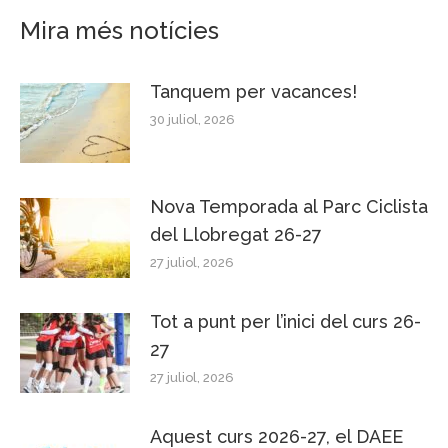
Mira més notícies
Tanquem per vacances!
30 juliol, 2026
Nova Temporada al Parc Ciclista
del Llobregat 26-27
27 juliol, 2026
Tot a punt per l’inici del curs 26-
27
27 juliol, 2026
Aquest curs 2026-27, el DAEE