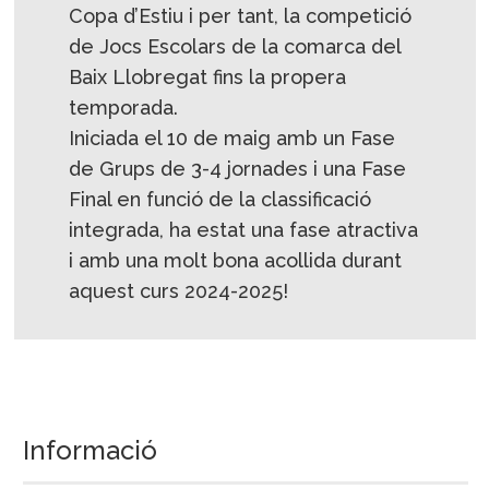
Copa d’Estiu i per tant, la competició
de Jocs Escolars de la comarca del
Baix Llobregat fins la propera
temporada.
Iniciada el 10 de maig amb un Fase
de Grups de 3-4 jornades i una Fase
Final en funció de la classificació
integrada, ha estat una fase atractiva
i amb una molt bona acollida durant
aquest curs 2024-2025!
Informació