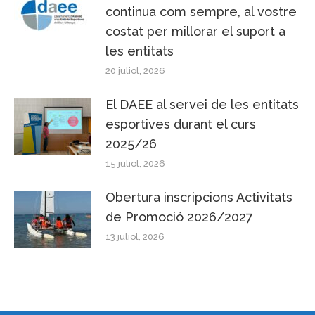
continua com sempre, al vostre
costat per millorar el suport a
les entitats
20 juliol, 2026
El DAEE al servei de les entitats
esportives durant el curs
2025/26
15 juliol, 2026
Obertura inscripcions Activitats
de Promoció 2026/2027
13 juliol, 2026