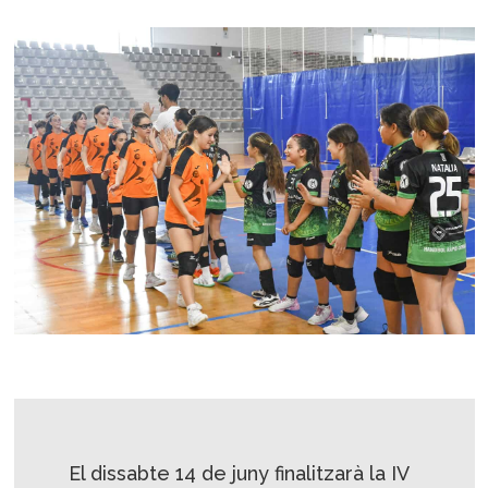
El dissabte 14 de juny finalitzarà la IV