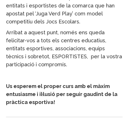
entitats i esportistes de la comarca que han
apostat pel ‘Juga Verd Play’ com model
competitiu dels Jocs Escolars.
Arribat a aquest punt, només ens queda
felicitar-vos a tots els centres educatius,
entitats esportives, associacions, equips
tècnics i sobretot, ESPORTISTES, per la vostra
participació i compromís.
Us esperem el proper curs amb el màxim
entusiasme i il·lusió per seguir gaudint de la
pràctica esportiva!