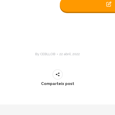
By
CEBLLOB
22 abril, 2022
Comparteix post