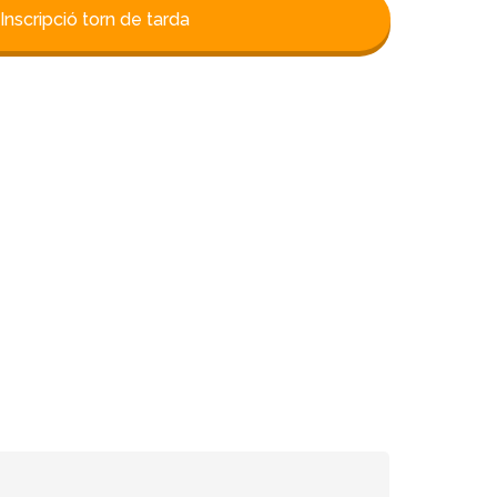
Inscripció torn de tarda