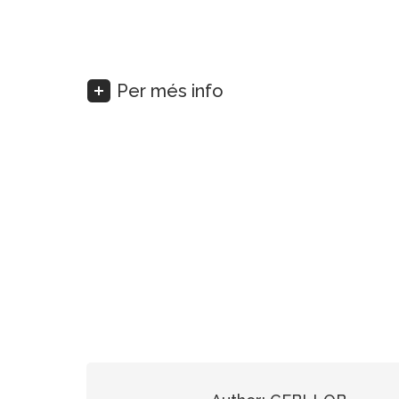
Per més info