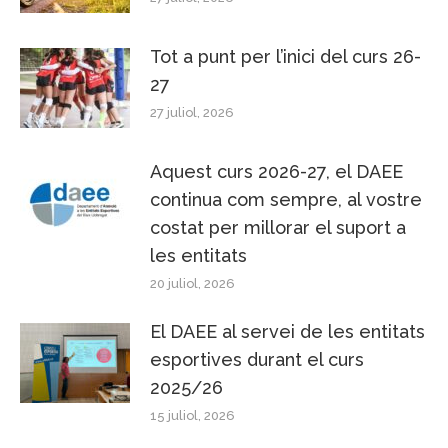
Tot a punt per l’inici del curs 26-
27
27 juliol, 2026
Aquest curs 2026-27, el DAEE
continua com sempre, al vostre
costat per millorar el suport a
les entitats
20 juliol, 2026
El DAEE al servei de les entitats
esportives durant el curs
2025/26
15 juliol, 2026