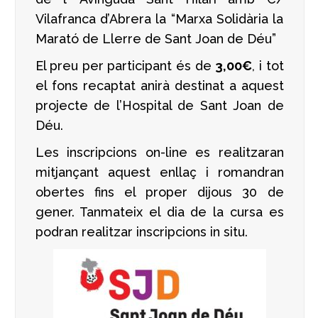
Vilafranca d’Abrera la “Marxa Solidària la
Marató de Llerre de Sant Joan de Déu”
El preu per participant és de
3,00€
, i tot
el fons recaptat anirà destinat a aquest
projecte de l’Hospital de Sant Joan de
Déu.
Les inscripcions on-line es realitzaran
mitjançant aquest enllaç i romandran
obertes fins el proper dijous 30 de
gener. Tanmateix el dia de la cursa es
podran realitzar inscripcions in situ.