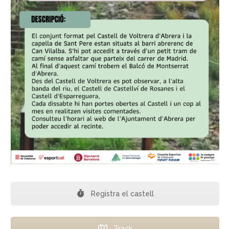
Registra el castell
Track