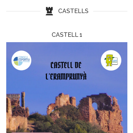
CASTELLS
CASTELL 1