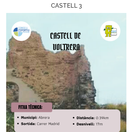
CASTELL 3