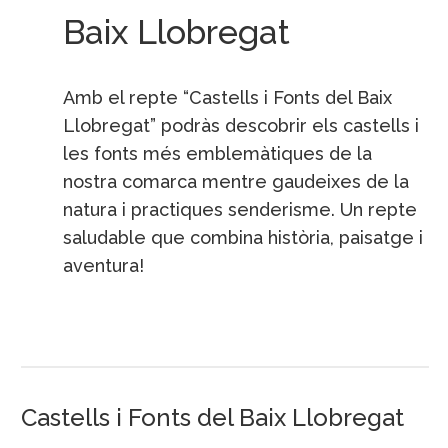
Baix Llobregat
Amb el repte “Castells i Fonts del Baix
Llobregat” podràs descobrir els castells i
les fonts més emblemàtiques de la
nostra comarca mentre gaudeixes de la
natura i practiques senderisme. Un repte
saludable que combina història, paisatge i
aventura!
Castells i Fonts del Baix Llobregat