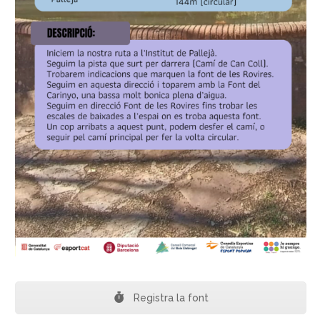
Registra la font