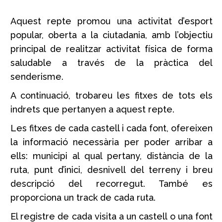
Aquest repte promou una activitat d’esport
popular, oberta a la ciutadania, amb l’objectiu
principal de realitzar activitat física de forma
saludable a través de la pràctica del
senderisme.
A continuació, trobareu les fitxes de tots els
indrets que pertanyen a aquest repte.
Les fitxes de cada castell i cada font, ofereixen
la informació necessària per poder arribar a
ells: municipi al qual pertany, distància de la
ruta, punt d’inici, desnivell del terreny i breu
descripció del recorregut. També es
proporciona un track de cada ruta.
El registre de cada visita a un castell o una font