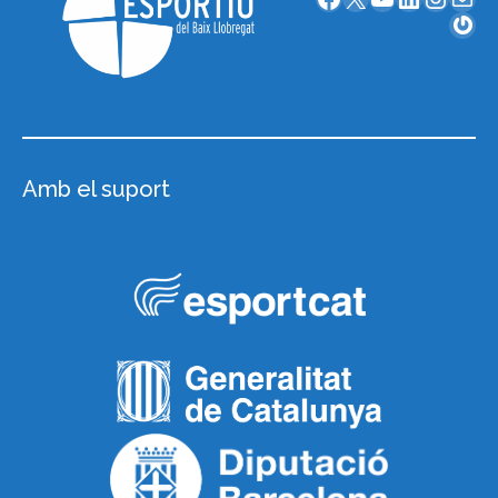
Gravatar
Amb el suport