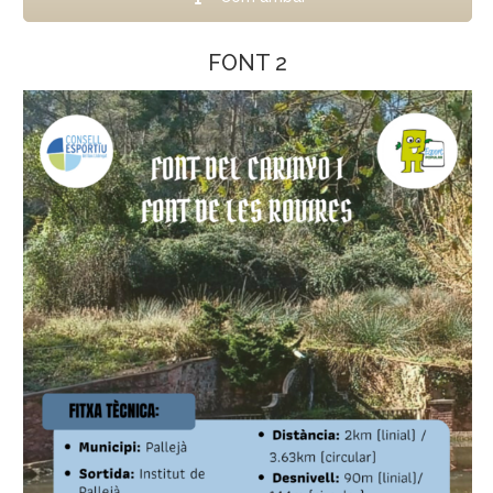
FONT 2