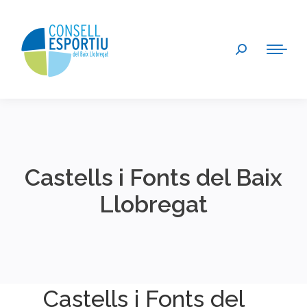
Search:
Castells i Fonts del Baix
Llobregat
You are here:
Castells i Fonts del