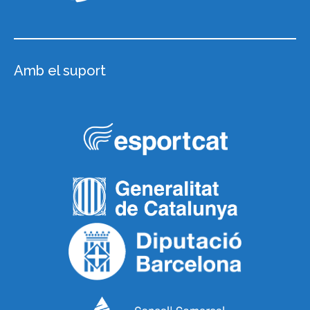
Amb el suport