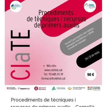
Procediments de tècniques i