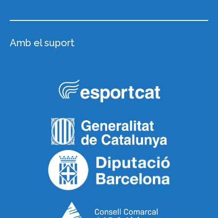
Amb el suport