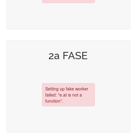
2a FASE