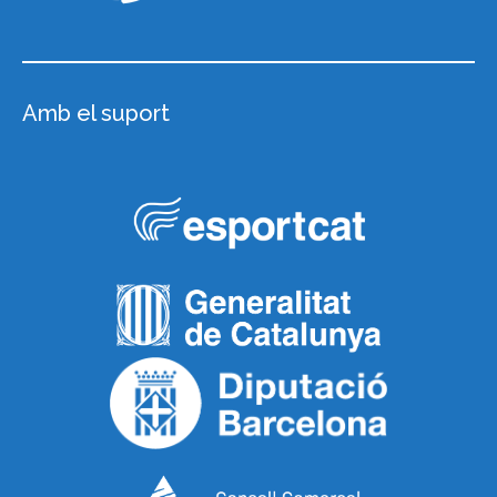
Amb el suport