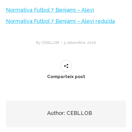
Normativa Futbol 7 Benjamí – Aleví
Normativa Futbol 7 Benjamí – Aleví reduïda
By
CEBLLOB
5 setembre, 2016
Comparteix post
Author:
CEBLLOB