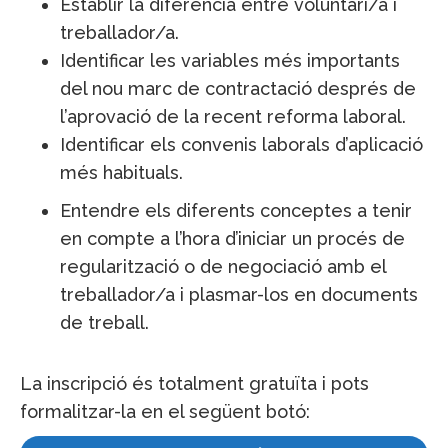
Establir la diferència entre voluntari/a i
treballador/a.
Identificar les variables més importants
del nou marc de contractació després de
l’aprovació de la recent reforma laboral.
Identificar els convenis laborals d’aplicació
més habituals.
Entendre els diferents conceptes a tenir
en compte a l’hora d’iniciar un procés de
regularització o de negociació amb el
treballador/a i plasmar-los en documents
de treball.
La inscripció és totalment gratuïta i pots
formalitzar-la en el següent botó: