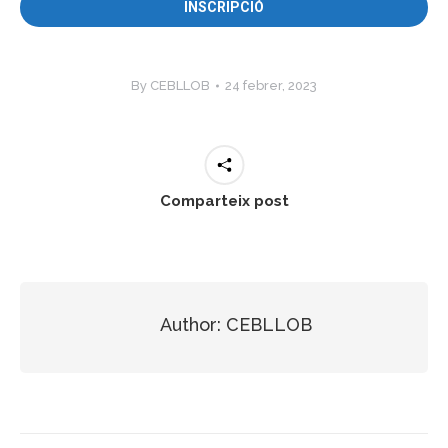
INSCRIPCIÓ
By
CEBLLOB
24 febrer, 2023
Comparteix post
Author:
CEBLLOB