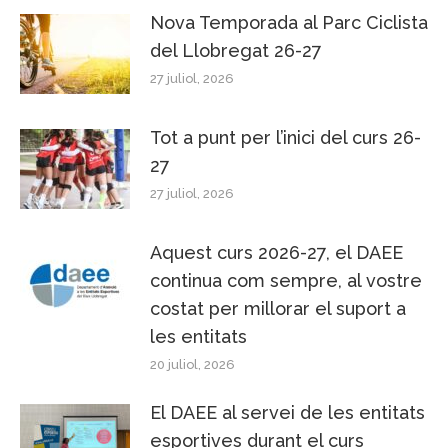
Nova Temporada al Parc Ciclista
del Llobregat 26-27
27 juliol, 2026
Tot a punt per l’inici del curs 26-
27
27 juliol, 2026
Aquest curs 2026-27, el DAEE
continua com sempre, al vostre
costat per millorar el suport a
les entitats
20 juliol, 2026
El DAEE al servei de les entitats
esportives durant el curs