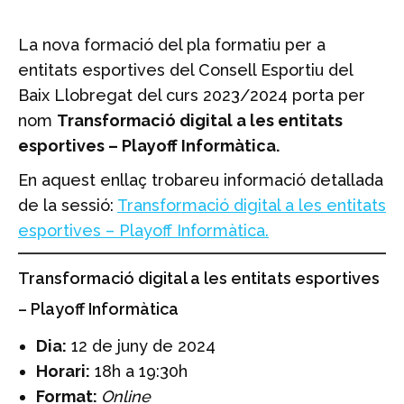
La nova formació del pla formatiu per a
entitats esportives del Consell Esportiu del
Baix Llobregat del curs 2023/2024 porta per
nom
Transformació digital a les entitats
esportives – Playoff Informàtica.
En aquest enllaç trobareu informació detallada
de la sessió:
Transformació digital a les entitats
esportives – Playoff Informàtica.
Transformació digital a les entitats esportives
– Playoff Informàtica
Dia:
12 de juny de 2024
Horari:
18h a 19:30h
Format:
Online