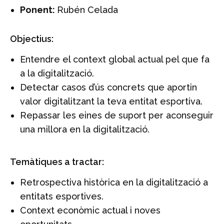
Ponent:
Rubén Celada
Objectius:
Entendre el context global actual pel que fa
a la digitalització.
Detectar casos d’ús concrets que aportin
valor digitalitzant la teva entitat esportiva.
Repassar les eines de suport per aconseguir
una millora en la digitalització.
Temàtiques a tractar:
Retrospectiva històrica en la digitalització a
entitats esportives.
Context econòmic actual i noves