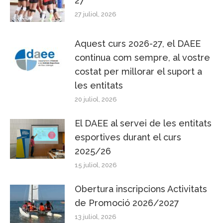
27
27 juliol, 2026
Aquest curs 2026-27, el DAEE
continua com sempre, al vostre
costat per millorar el suport a
les entitats
20 juliol, 2026
El DAEE al servei de les entitats
esportives durant el curs
2025/26
15 juliol, 2026
Obertura inscripcions Activitats
de Promoció 2026/2027
13 juliol, 2026