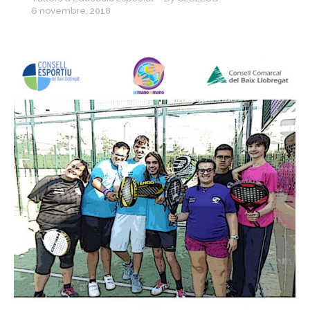
6 novembre, 2018