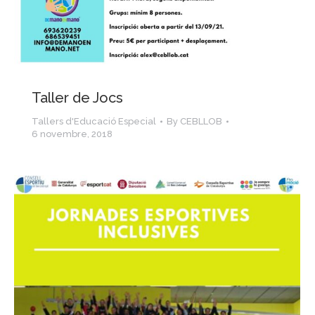
Taller de Jocs
Tallers d'Educació Especial
By
CEBLLOB
6 novembre, 2018