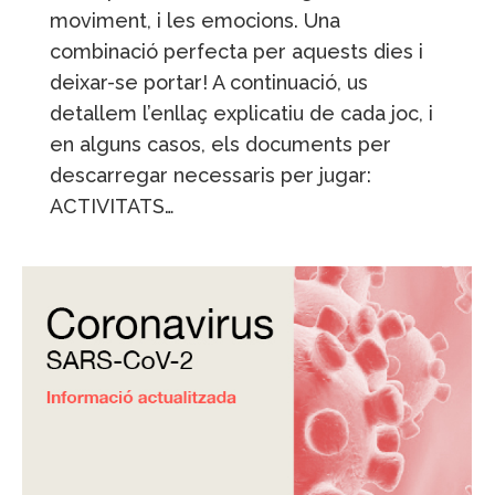
moviment, i les emocions. Una
combinació perfecta per aquests dies i
deixar-se portar! A continuació, us
detallem l’enllaç explicatiu de cada joc, i
en alguns casos, els documents per
descarregar necessaris per jugar:
ACTIVITATS…