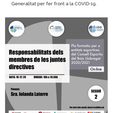
Generalitat per fer front a la COVID-19.