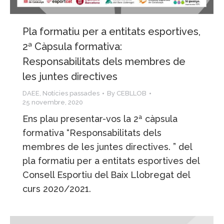
Pla formatiu per a entitats esportives,
2ª Càpsula formativa:
Responsabilitats dels membres de
les juntes directives
DAEE
,
Notícies passades
By
CEBLLOB
25 novembre, 2020
Ens plau presentar-vos la 2ª càpsula
formativa “Responsabilitats dels
membres de les juntes directives. ” del
pla formatiu per a entitats esportives del
Consell Esportiu del Baix Llobregat del
curs 2020/2021.