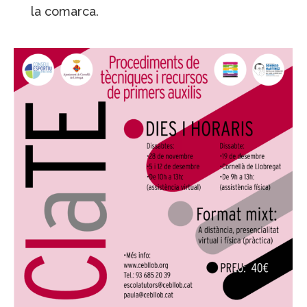
la comarca.