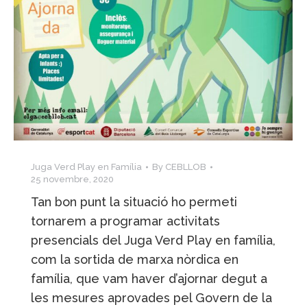
Juga Verd Play en Família
By
CEBLLOB
25 novembre, 2020
Tan bon punt la situació ho permeti
tornarem a programar activitats
presencials del Juga Verd Play en família,
com la sortida de marxa nòrdica en
família, que vam haver d’ajornar degut a
les mesures aprovades pel Govern de la