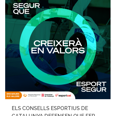
ELS CONSELLS ESPORTIUS DE