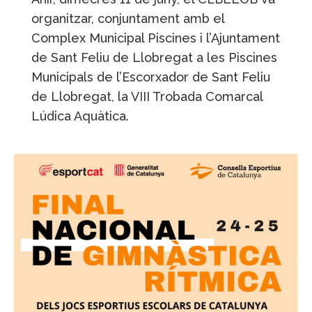
organitzar, conjuntament amb el
Complex Municipal Piscines i l’Ajuntament
de Sant Feliu de Llobregat a les Piscines
Municipals de l’Escorxador de Sant Feliu
de Llobregat, la VIII Trobada Comarcal
Lúdica Aquàtica.