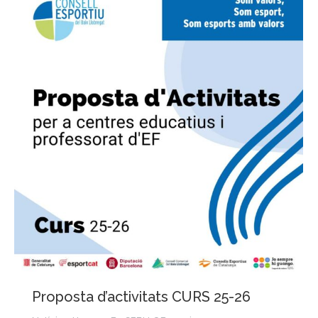
Proposta d’activitats CURS 25-26