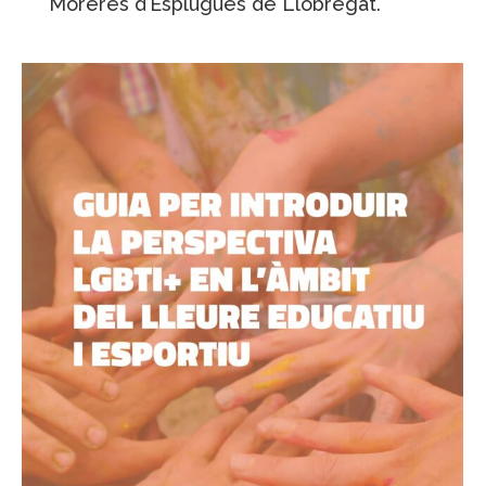
Moreres d’Esplugues de Llobregat.