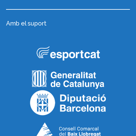
Amb el suport