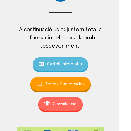
A continuació us adjuntem tota la
informació relacionada amb
l’esdeveniment:
Cartell informatiu
Proves Convocades
Classificació