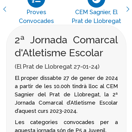
Proves
CEM Sagnier, El
Convocades
Prat de Llobregat
2ª Jornada Comarcal
d'Atletisme Escolar
(El Prat de Llobregat 27-01-24)
El proper dissabte 27 de gener de 2024
a partir de les 10.00h tindrà lloc al CEM
Sagnier del Prat de Llobregat, la 2ª
Jornada Comarcal d’Atletisme Escolar
d’aquest curs 2023-2024.
Les categories convocades per a
aquesta jornada són de P5 a Juvenil.