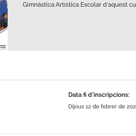
Gimnàstica Artística Escolar d'aquest c
Data fi d'inscripcions:
Dijous 12 de febrer de 202