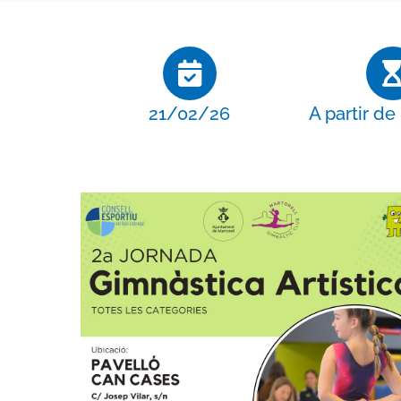
21/02/26
A partir de