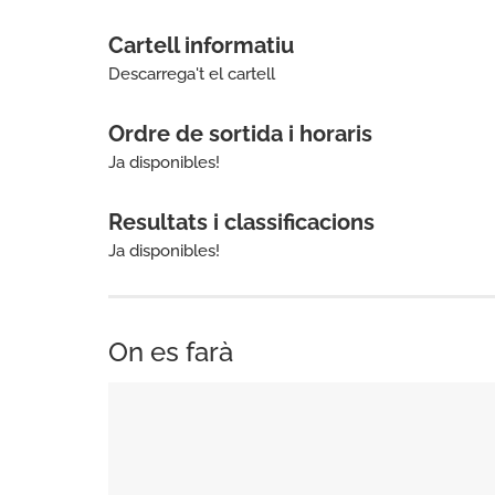
Cartell informatiu
Descarrega't el cartell
Ordre de sortida i horaris
Ja disponibles!
Resultats i classificacions
Ja disponibles!
On es farà