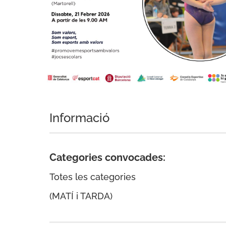
Informació
Categories convocades:
Totes les categories
(MATÍ i TARDA)