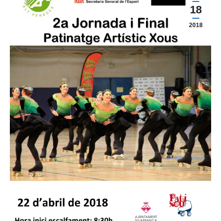
18
2018