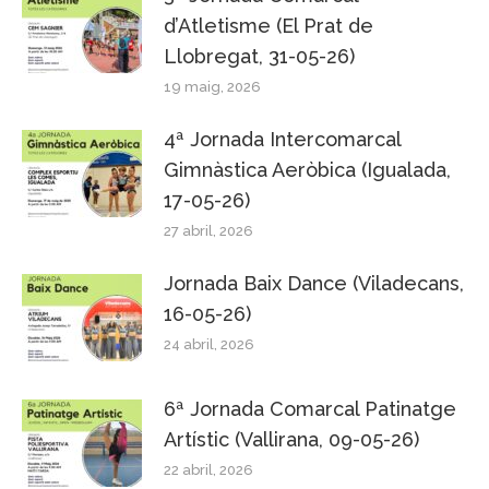
d’Atletisme (El Prat de
Llobregat, 31-05-26)
19 maig, 2026
4ª Jornada Intercomarcal
Gimnàstica Aeròbica (Igualada,
17-05-26)
27 abril, 2026
Jornada Baix Dance (Viladecans,
16-05-26)
24 abril, 2026
6ª Jornada Comarcal Patinatge
Artístic (Vallirana, 09-05-26)
22 abril, 2026