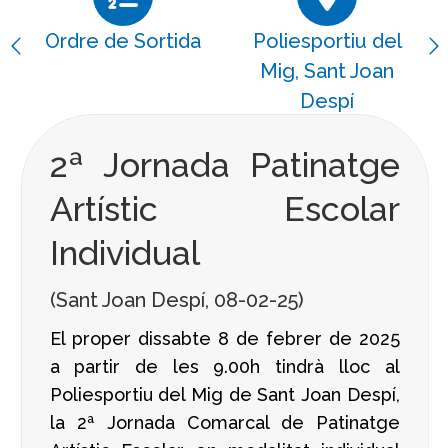
Ordre de Sortida
Poliesportiu del
Mig, Sant Joan
Despí
2ª Jornada Patinatge
Artístic Escolar
Individual
(Sant Joan Despí, 08-02-25)
El proper dissabte 8 de febrer de 2025
a partir de les 9.00h tindrà lloc al
Poliesportiu del Mig de Sant Joan Despí,
la 2ª Jornada Comarcal de Patinatge