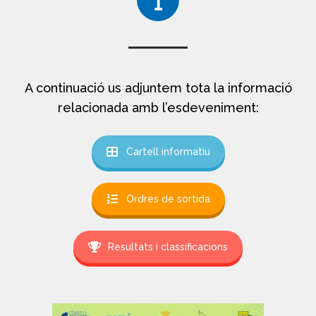
A continuació us adjuntem tota la informació
relacionada amb l’esdeveniment:
Cartell informatiu
Ordres de sortida
Resultats i classificacions