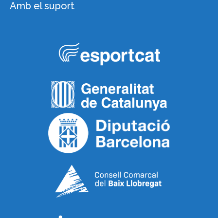
Amb el suport