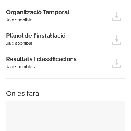
Organització Temporal
Ja disponible!
Plànol de l'instal·lació
Ja disponible!
Resultats i classificacions
Ja disponibles!
On es farà