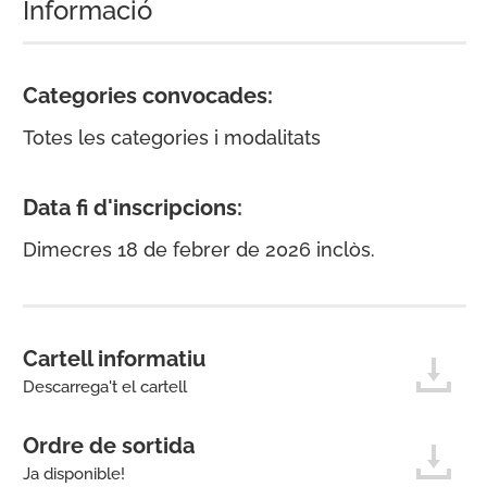
Informació
Categories convocades:
Totes les categories i modalitats
Data fi d'inscripcions:
Dimecres 18 de febrer de 2026 inclòs.
Cartell informatiu
Descarrega't el cartell
Ordre de sortida
Ja disponible!