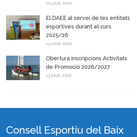
20 juliol, 2026
El DAEE al servei de les entitats
esportives durant el curs
2025/26
15 juliol, 2026
Obertura inscripcions Activitats
de Promoció 2026/2027
13 juliol, 2026
Consell Esportiu del Baix