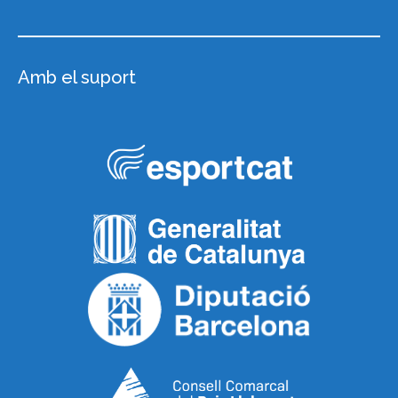
Amb el suport