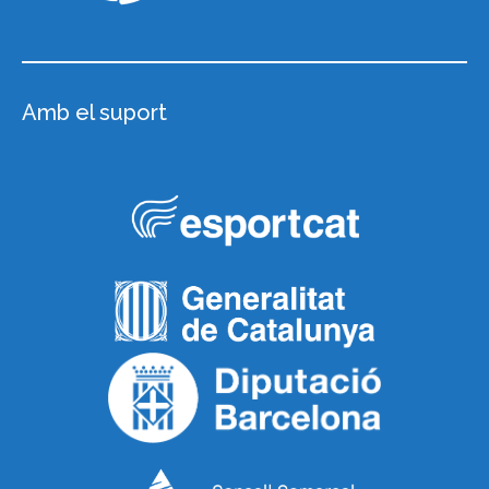
Amb el suport