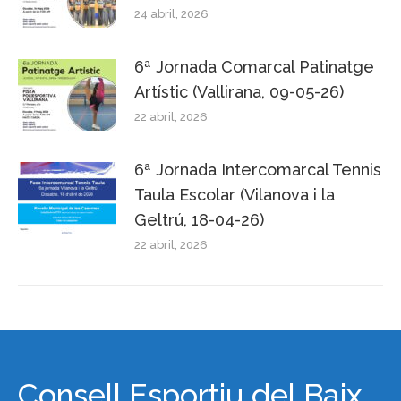
24 abril, 2026
6ª Jornada Comarcal Patinatge
Artístic (Vallirana, 09-05-26)
22 abril, 2026
6ª Jornada Intercomarcal Tennis
Taula Escolar (Vilanova i la
Geltrú, 18-04-26)
22 abril, 2026
Consell Esportiu del Baix