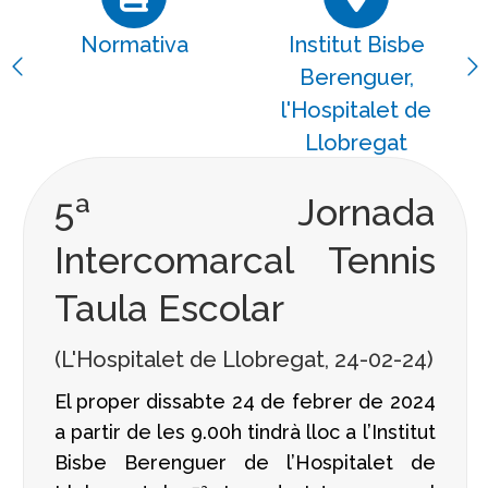
Normativa
Institut Bisbe
Berenguer,
l'Hospitalet de
Llobregat
5ª Jornada
Intercomarcal Tennis
Taula Escolar
(L'Hospitalet de Llobregat, 24-02-24)
El proper dissabte 24 de febrer de 2024
a partir de les 9.00h tindrà lloc a l’Institut
Bisbe Berenguer de l’Hospitalet de