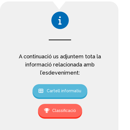
A continuació us adjuntem tota la
informació relacionada amb
l’esdeveniment:
Cartell informatiu
Classificació