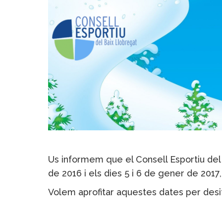
Us informem que el Consell Esportiu del
de 2016 i els dies 5 i 6 de gener de 2017
Volem aprofitar aquestes dates per desi