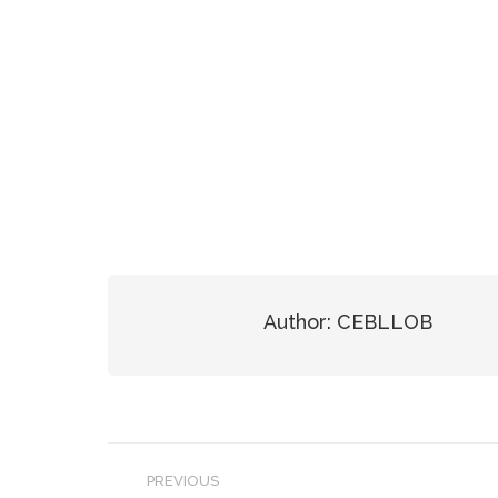
Author:
CEBLLOB
Post
PREVIOUS