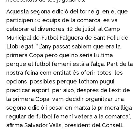
Aquesta segona edició del torneig, en el que
participen 10 equips de la comarca, es va
celebrar el divendres, 12 de juliol, al Camp
Municipal de Futbol Falguera de Sant Feliu de
Llobregat. “L’any passat sabíem que era la
primera Copa però que no seria l’ultima
perquè el futbol femení està a l’alça. Part de la
nostra feina com entitat és oferir totes les
opcions possibles perquè tothom pugui
practicar esport, per això, després de l’èxit de
la primera Copa, vam decidir organitzar una
segona edició i posar en marxa la primera lliga
regular de futbol femení veterà a la comarca”,
afirma Salvador Valls, president del Consell.