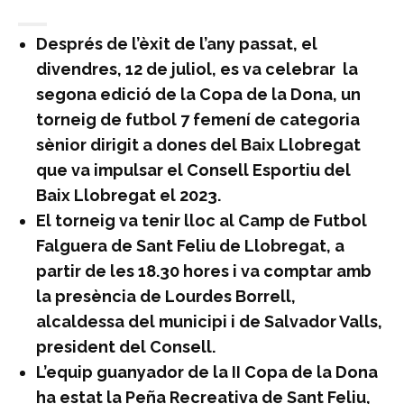
Després de l’èxit de l’any passat, el
divendres, 12 de juliol, es va celebrar la
segona edició de la Copa de la Dona, un
torneig de futbol 7 femení de categoria
sènior dirigit a dones del Baix Llobregat
que va impulsar el Consell Esportiu del
Baix Llobregat el 2023.
El torneig va tenir lloc al Camp de Futbol
Falguera de Sant Feliu de Llobregat, a
partir de les 18.30 hores i va comptar amb
la presència de Lourdes Borrell,
alcaldessa del municipi i de Salvador Valls,
president del Consell.
L’equip guanyador de la II Copa de la Dona
ha estat la Peña Recreativa de Sant Feliu,