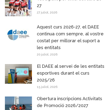
27
27 juliol, 2026
Aquest curs 2026-27, el DAEE
continua com sempre, al vostre
costat per millorar el suport a
les entitats
20 juliol, 2026
El DAEE al servei de les entitats
esportives durant el curs
2025/26
15 juliol, 2026
Obertura inscripcions Activitats
de Promoció 2026/2027