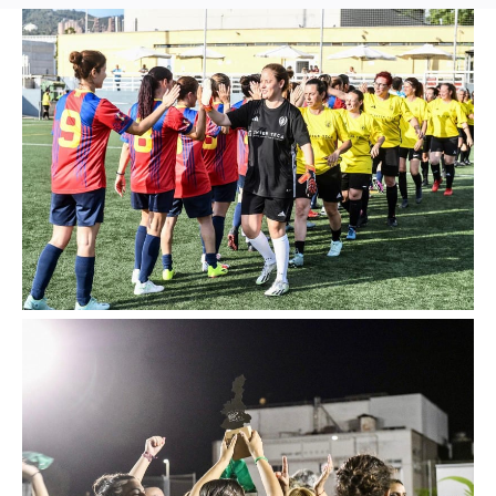
You are here: