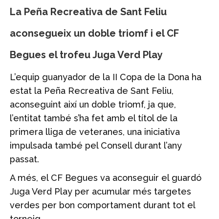
La Peña Recreativa de Sant Feliu
aconsegueix un doble triomf i el CF
Begues el trofeu Juga Verd Play
L’equip guanyador de la II Copa de la Dona ha
estat la Peña Recreativa de Sant Feliu,
aconseguint així un doble triomf, ja que,
l’entitat també s’ha fet amb el títol de la
primera lliga de veteranes, una iniciativa
impulsada també pel Consell durant l’any
passat.
A més, el CF Begues va aconseguir el guardó
Juga Verd Play per acumular més targetes
verdes per bon comportament durant tot el
torneig.