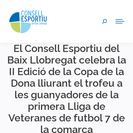
Search:
El Consell Esportiu del
Baix Llobregat celebra la
II Edició de la Copa de la
Dona lliurant el trofeu a
les guanyadores de la
primera Lliga de
Veteranes de futbol 7 de
la comarca