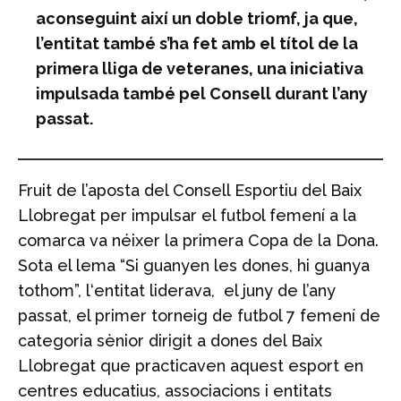
aconseguint així un doble triomf, ja que,
l’entitat també s’ha fet amb el títol de la
primera lliga de veteranes, una iniciativa
impulsada també pel Consell durant l’any
passat.
Fruit de l’aposta del Consell Esportiu del Baix
Llobregat per impulsar el futbol femení a la
comarca va néixer la primera Copa de la Dona.
Sota el lema “Si guanyen les dones, hi guanya
tothom”, l‘entitat liderava, el juny de l’any
passat, el primer torneig de futbol 7 femení de
categoria sènior dirigit a dones del Baix
Llobregat que practicaven aquest esport en
centres educatius, associacions i entitats