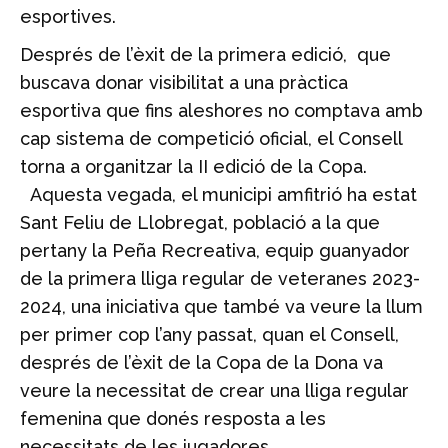
esportives.
Després de l’èxit de la primera edició, que
buscava donar visibilitat a una pràctica
esportiva que fins aleshores no comptava amb
cap sistema de competició oficial, el Consell
torna a organitzar la II edició de la Copa.
Aquesta vegada, el municipi amfitrió ha estat
Sant Feliu de Llobregat, població a la que
pertany la Peña Recreativa, equip guanyador
de la primera lliga regular de veteranes 2023-
2024, una iniciativa que també va veure la llum
per primer cop l’any passat, quan el Consell,
després de l’èxit de la Copa de la Dona va
veure la necessitat de crear una lliga regular
femenina que donés resposta a les
necessitats de les jugadores.