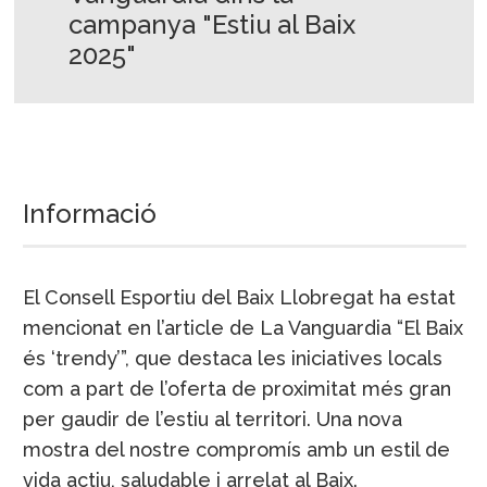
campanya "Estiu al Baix
2025"
Informació
El Consell Esportiu del Baix Llobregat ha estat
mencionat en l’article de La Vanguardia “El Baix
és ‘trendy’”, que destaca les iniciatives locals
com a part de l’oferta de proximitat més gran
per gaudir de l’estiu al territori. Una nova
mostra del nostre compromís amb un estil de
vida actiu, saludable i arrelat al Baix.