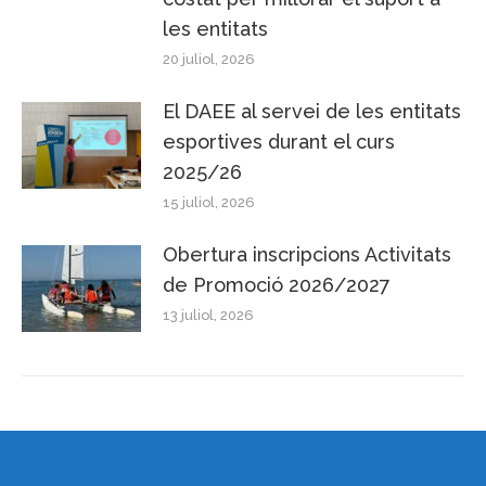
les entitats
20 juliol, 2026
El DAEE al servei de les entitats
esportives durant el curs
2025/26
15 juliol, 2026
Obertura inscripcions Activitats
de Promoció 2026/2027
13 juliol, 2026