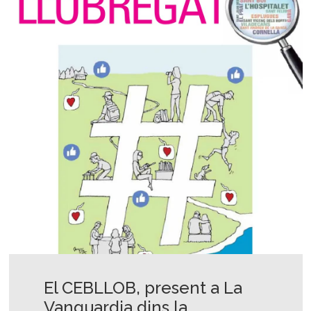
El CEBLLOB, present a La
Vanguardia dins la