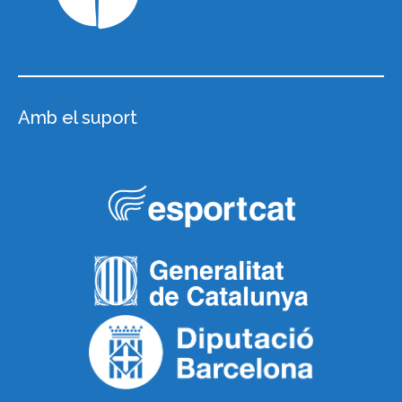
Amb el suport