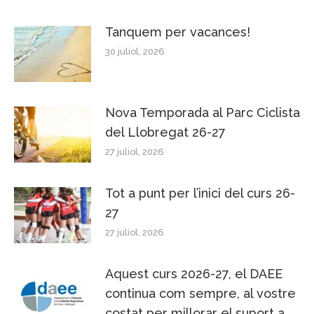
Tanquem per vacances!
30 juliol, 2026
Nova Temporada al Parc Ciclista
del Llobregat 26-27
27 juliol, 2026
Tot a punt per l’inici del curs 26-
27
27 juliol, 2026
Aquest curs 2026-27, el DAEE
continua com sempre, al vostre
costat per millorar el suport a