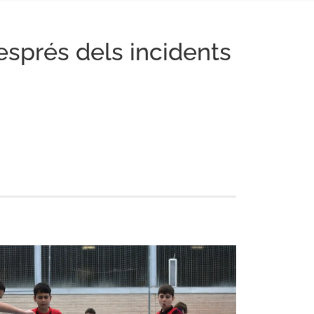
esprés dels incidents