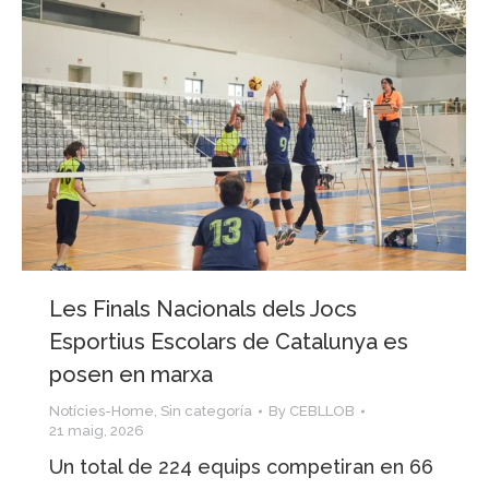
Les Finals Nacionals dels Jocs
Esportius Escolars de Catalunya es
posen en marxa
Notícies-Home
,
Sin categoría
By
CEBLLOB
21 maig, 2026
Un total de 224 equips competiran en 66