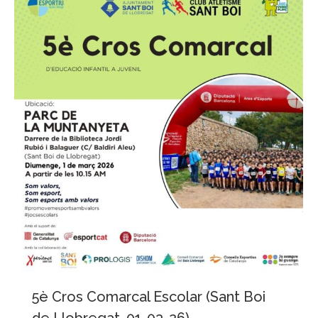
5è Cros Comarcal Escolar (Sant Boi