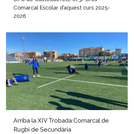
Comarcal Escolar d’aquest curs 2025-
2026
Arriba la XIV Trobada Comarcal de
Rugbi de Secundària