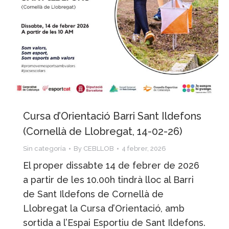
Cursa d’Orientació Barri Sant Ildefons
(Cornellà de Llobregat, 14-02-26)
Sin categoría
By
CEBLLOB
4 febrer, 2026
El proper dissabte 14 de febrer de 2026
a partir de les 10.00h tindrà lloc al Barri
de Sant Ildefons de Cornellà de
Llobregat la Cursa d’Orientació, amb
sortida a l’Espai Esportiu de Sant Ildefons.