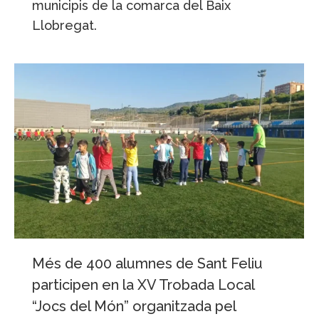
municipis de la comarca del Baix
Llobregat.
Més de 400 alumnes de Sant Feliu
participen en la XV Trobada Local
“Jocs del Món” organitzada pel