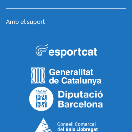
Amb el suport