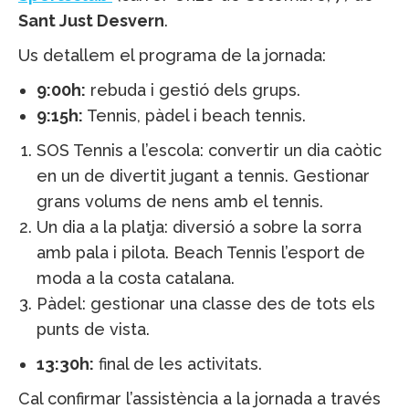
Sant Just Desvern
.
Us detallem el programa de la jornada:
9:00h:
rebuda i gestió dels grups.
9:15h:
Tennis, pàdel i beach tennis.
SOS Tennis a l’escola: convertir un dia caòtic
en un de divertit jugant a tennis. Gestionar
grans volums de nens amb el tennis.
Un dia a la platja: diversió a sobre la sorra
amb pala i pilota. Beach Tennis l’esport de
moda a la costa catalana.
Pàdel: gestionar una classe des de tots els
punts de vista.
13:30h:
final de les activitats.
­­­­­­­­­­­­­­­­Cal confirmar l’assistència a la jornada a través