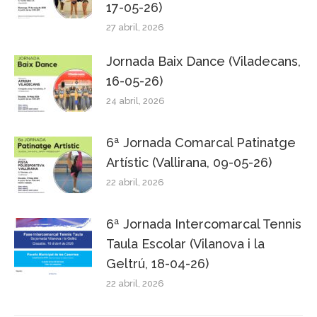
17-05-26)
27 abril, 2026
Jornada Baix Dance (Viladecans,
16-05-26)
24 abril, 2026
6ª Jornada Comarcal Patinatge
Artístic (Vallirana, 09-05-26)
22 abril, 2026
6ª Jornada Intercomarcal Tennis
Taula Escolar (Vilanova i la
Geltrú, 18-04-26)
22 abril, 2026