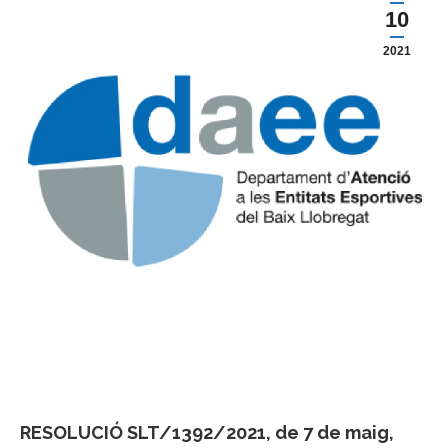
10
2021
RESOLUCIÓ SLT/1392/2021, de 7 de maig,