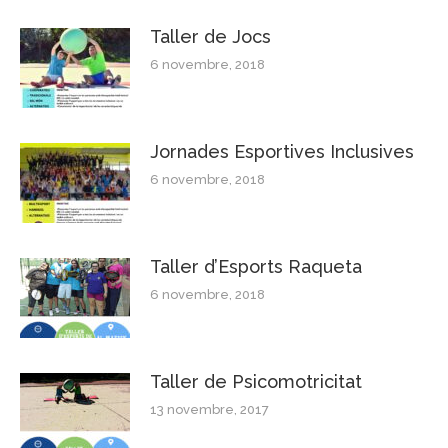
Taller de Jocs
6 novembre, 2018
Jornades Esportives Inclusives
6 novembre, 2018
Taller d’Esports Raqueta
6 novembre, 2018
Taller de Psicomotricitat
13 novembre, 2017