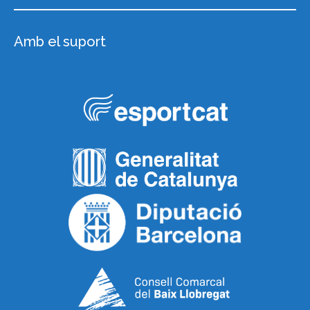
Amb el suport