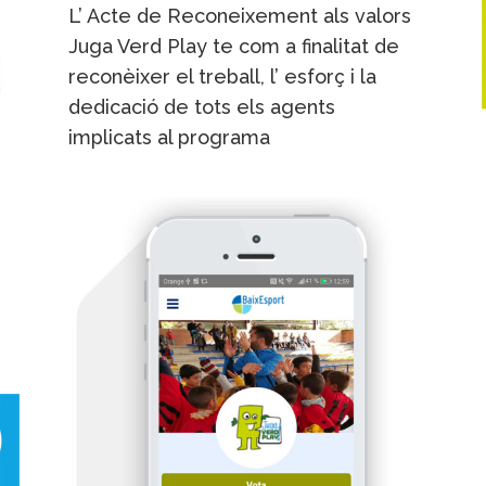
L’ Acte de Reconeixement als valors
Juga Verd Play te com a finalitat de
reconèixer el treball, l’ esforç i la
dedicació de tots els agents
implicats al programa