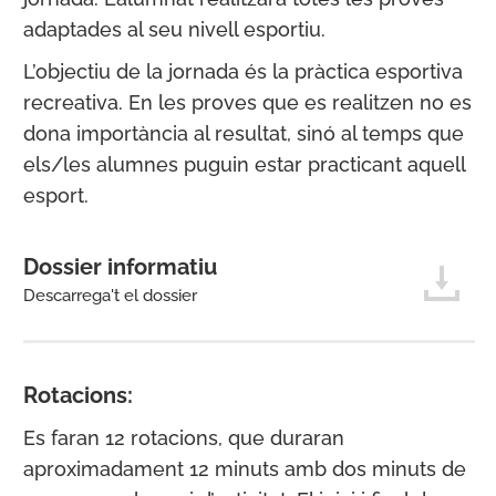
adaptades al seu nivell esportiu.
L’objectiu de la jornada és la pràctica esportiva
recreativa. En les proves que es realitzen no es
dona importància al resultat, sinó al temps que
els/les alumnes puguin estar practicant aquell
esport.
Dossier informatiu
Descarrega't el dossier
Rotacions:
Es faran 12 rotacions, que duraran
aproximadament 12 minuts amb dos minuts de