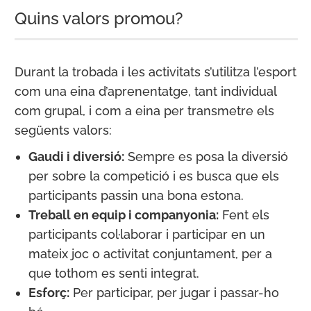
Quins valors promou?
Durant la trobada i les activitats s’utilitza l’esport
com una eina d’aprenentatge, tant individual
com grupal, i com a eina per transmetre els
següents valors:
Gaudi i diversió:
Sempre es posa la diversió
per sobre la competició i es busca que els
participants passin una bona estona.
Treball en equip i companyonia:
Fent els
participants col·laborar i participar en un
mateix joc o activitat conjuntament, per a
que tothom es senti integrat.
Esforç:
Per participar, per jugar i passar-ho