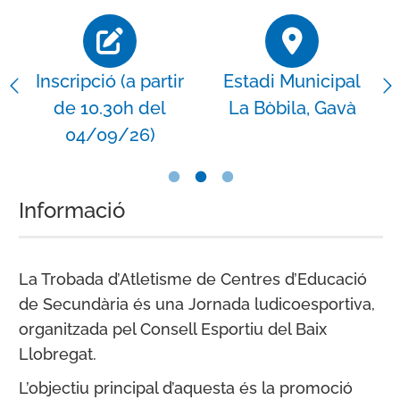
Inscripció (a partir
Estadi Municipal
de 10.30h del
La Bòbila, Gavà
04/09/26)
Informació
La Trobada d’Atletisme de Centres d’Educació
de Secundària és una Jornada ludicoesportiva,
organitzada pel Consell Esportiu del Baix
Llobregat.
L’objectiu principal d’aquesta és la promoció