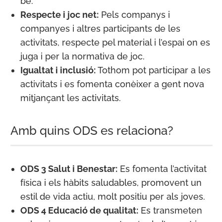
bé.
Respecte i joc net:
Pels companys i
companyes i altres participants de les
activitats, respecte pel material i l’espai on es
juga i per la normativa de joc.
Igualtat i inclusió:
Tothom pot participar a les
activitats i es fomenta conèixer a gent nova
mitjançant les activitats.
Amb quins ODS es relaciona?
ODS 3 Salut i Benestar:
Es fomenta l’activitat
física i els hàbits saludables, promovent un
estil de vida actiu, molt positiu per als joves.
ODS 4 Educació de qualitat:
Es transmeten