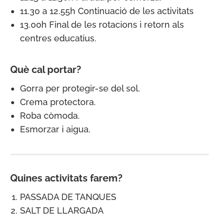
11.30 a 12.55h Continuació de les activitats
13.00h Final de les rotacions i retorn als
centres educatius.
Què cal portar?
Gorra per protegir-se del sol.
Crema protectora.
Roba còmoda.
Esmorzar i aigua.
Quines activitats farem?
PASSADA DE TANQUES
SALT DE LLARGADA