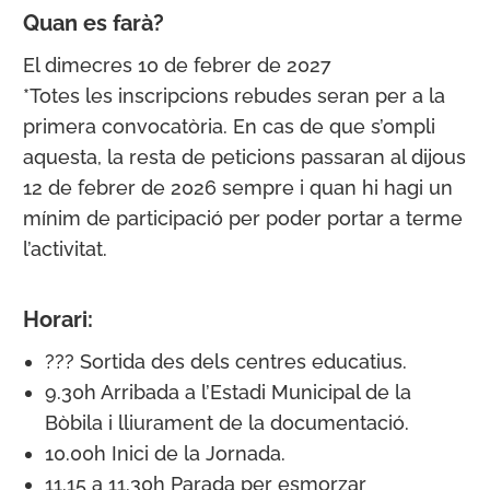
Quan es farà?
El dimecres 10 de febrer de 2027
*Totes les inscripcions rebudes seran per a la
primera convocatòria. En cas de que s’ompli
aquesta, la resta de peticions passaran al dijous
12 de febrer de 2026 sempre i quan hi hagi un
mínim de participació per poder portar a terme
l’activitat.
Horari:
??? Sortida des dels centres educatius.
9.30h Arribada a l’Estadi Municipal de la
Bòbila i lliurament de la documentació.
10.00h Inici de la Jornada.
11.15 a 11.30h Parada per esmorzar