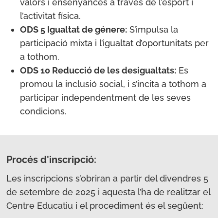
valors i ensenyances a través de l’esport i
l’activitat física.
ODS 5 Igualtat de génere:
S’impulsa la
participació mixta i l’igualtat d’oportunitats per
a tothom.
ODS 10 Reducció de les desigualtats:
Es
promou la inclusió social, i s’incita a tothom a
participar independentment de les seves
condicions.
Procés d'inscripció:
Les inscripcions s’obriran a partir del divendres 5
de setembre de 2025 i aquesta l’ha de realitzar el
Centre Educatiu i el procediment és el següent: