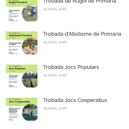
Trobada de Rugbi de Primària
25 juliol, 2016
Trobada d’Atletisme de Primària
25 juliol, 2016
Trobada Jocs Populars
25 juliol, 2016
Trobada Jocs Cooperatius
25 juliol, 2016