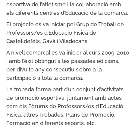
esportiva de l’atletisme i la col·laboració amb
els diferents centres d’Educació de la comarca.
El projecte es va iniciar pel Grup de Treball de
Professors/es d’Educació Física de
Castelldefels, Gavà i Viladecans.
A nivell comarcal es va iniciar al curs 2009-2010
i amb l’èxit obtingut a les passades edicions,
per divuitè any consecutiu s’obre a la
participació a tota la comarca.
La trobada forma part d’un conjunt d’activitats
de promoció esportiva, juntament amb actes
com els Fòrums de Professors/es d’Educació
Física, altres Trobades, Plans de Promoció,
Formació en diferents esports, etc.