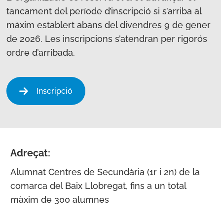
tancament del període d’inscripció si s’arriba al
màxim establert abans del divendres 9 de gener
de 2026. Les inscripcions s’atendran per rigorós
ordre d’arribada.
Inscripció
Adreçat:
Alumnat Centres de Secundària (1r i 2n) de la
comarca del Baix Llobregat, fins a un total
màxim de 300 alumnes