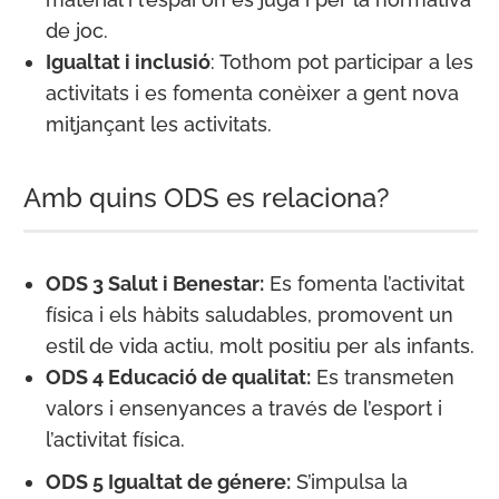
de joc.
Igualtat i inclusió
: Tothom pot participar a les
activitats i es fomenta conèixer a gent nova
mitjançant les activitats.
Amb quins ODS es relaciona?
ODS 3 Salut i Benestar:
Es fomenta l’activitat
física i els hàbits saludables, promovent un
estil de vida actiu, molt positiu per als infants.
ODS 4 Educació de qualitat:
Es transmeten
valors i ensenyances a través de l’esport i
l’activitat física.
ODS 5 Igualtat de génere:
S’impulsa la