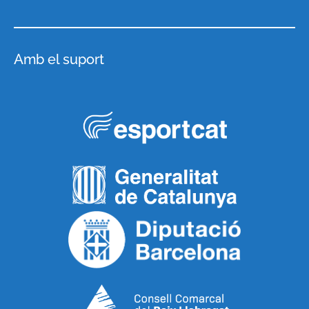
Amb el suport