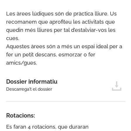
Les àrees lúdiques són de pràctica lliure. Us
recomanem que aprofiteu les activitats que
quedin més lliures per tal d’estalviar-vos les
cues.
Aquestes àrees són a més un espai ideal per a
fer un petit descans, esmorzar o fer
amics/gues.
Dossier informatiu
Descarrega't el dossier
Rotacions:
Es faran 4 rotacions, que duraran