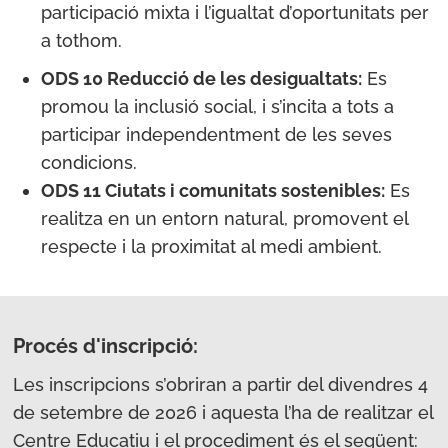
participació mixta i l’igualtat d’oportunitats per
a tothom.
ODS 10 Reducció de les desigualtats:
Es
promou la inclusió social, i s’incita a tots a
participar independentment de les seves
condicions.
ODS 11 Ciutats i comunitats sostenibles:
Es
realitza en un entorn natural, promovent el
respecte i la proximitat al medi ambient.
Procés d'inscripció:
Les inscripcions s’obriran a partir del divendres 4
de setembre de 2026 i aquesta l’ha de realitzar el
Centre Educatiu i el procediment és el següent: