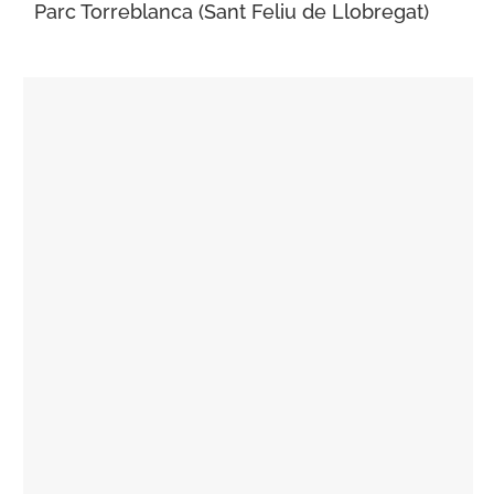
Parc Torreblanca (Sant Feliu de Llobregat)