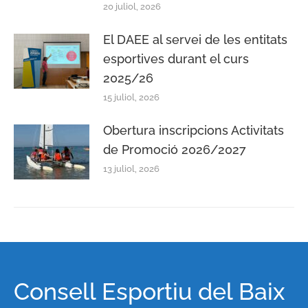
20 juliol, 2026
El DAEE al servei de les entitats
esportives durant el curs
2025/26
15 juliol, 2026
Obertura inscripcions Activitats
de Promoció 2026/2027
13 juliol, 2026
Consell Esportiu del Baix