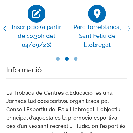
Inscripció (a partir
Parc Torreblanca,
de 10.30h del
Sant Feliu de
04/09/26)
Llobregat
Informació
La Trobada de Centres d’Educació és una
Jornada ludicoesportiva, organitzada pel
Consell Esportiu del Baix Llobregat. L’objectiu
principal d’aquesta és la promoció esportiva
des d’un vessant recreatiu i lúdic, on l’esport és