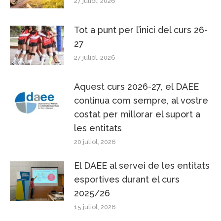
27 juliol, 2026
Tot a punt per l’inici del curs 26-
27
27 juliol, 2026
Aquest curs 2026-27, el DAEE
continua com sempre, al vostre
costat per millorar el suport a
les entitats
20 juliol, 2026
El DAEE al servei de les entitats
esportives durant el curs
2025/26
15 juliol, 2026