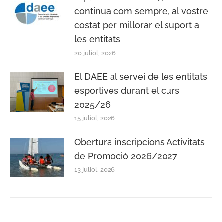
continua com sempre, al vostre
costat per millorar el suport a
les entitats
20 juliol, 2026
El DAEE al servei de les entitats
esportives durant el curs
2025/26
15 juliol, 2026
Obertura inscripcions Activitats
de Promoció 2026/2027
13 juliol, 2026