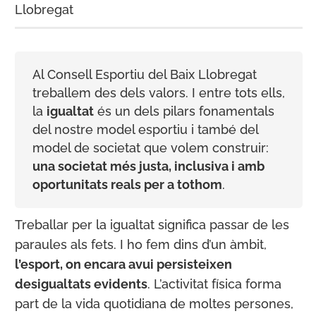
Llobregat
Al Consell Esportiu del Baix Llobregat
treballem des dels valors. I entre tots ells,
la
igualtat
és un dels pilars fonamentals
del nostre model esportiu i també del
model de societat que volem construir:
una societat més justa, inclusiva i amb
oportunitats reals per a tothom
.
Treballar per la igualtat significa passar de les
paraules als fets. I ho fem dins d’un àmbit,
l’esport, on encara avui persisteixen
desigualtats evidents
. L’activitat física forma
part de la vida quotidiana de moltes persones,