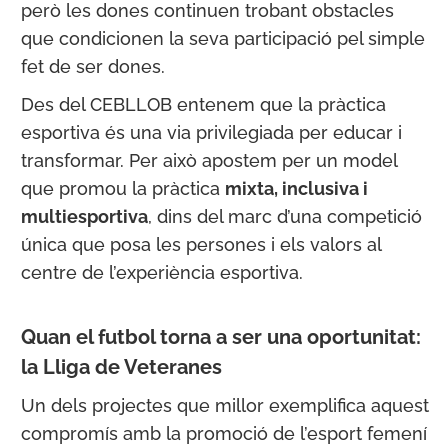
però les dones continuen trobant obstacles
que condicionen la seva participació pel simple
fet de ser dones.
Des del CEBLLOB entenem que la pràctica
esportiva és una via privilegiada per educar i
transformar. Per això apostem per un model
que promou la pràctica
mixta, inclusiva i
multiesportiva
, dins del marc d’una competició
única que posa les persones i els valors al
centre de l’experiència esportiva.
Quan el futbol torna a ser una oportunitat:
la Lliga de Veteranes
Un dels projectes que millor exemplifica aquest
compromís amb la promoció de l’esport femení