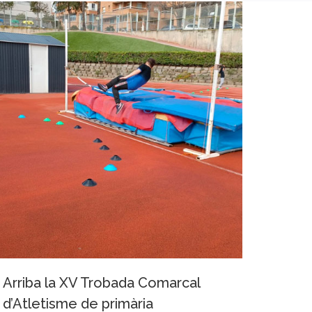
Arriba la XV Trobada Comarcal
d’Atletisme de primària