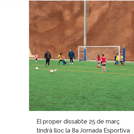
El proper dissabte 25 de març
tindrà lloc la 8a Jornada Esportiva