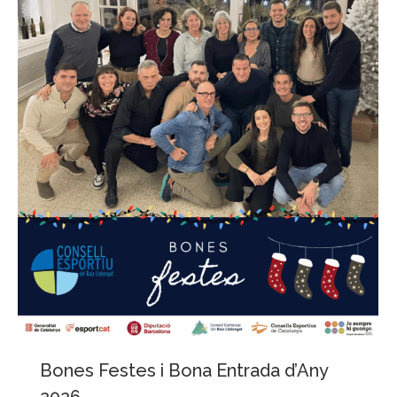
Bones Festes i Bona Entrada d’Any