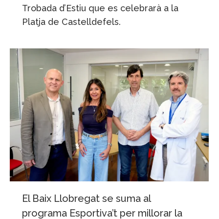
Trobada d’Estiu que es celebrarà a la
Platja de Castelldefels.
El Baix Llobregat se suma al
programa Esportiva’t per millorar la