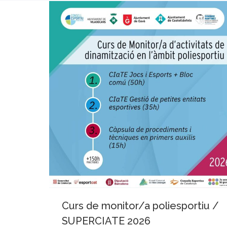
Curs de monitor/a poliesportiu /
SUPERCIATE 2026