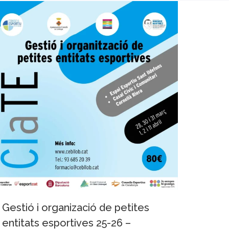
Gestió i organizació de petites
entitats esportives 25-26 –