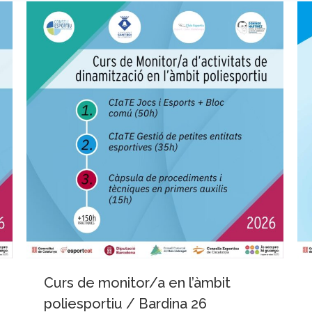
Curs de monitor/a en l’àmbit
poliesportiu / Bardina 26